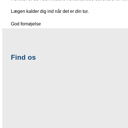
Lægen kalder dig ind når det er din tur.
God fornøjelse
Find os