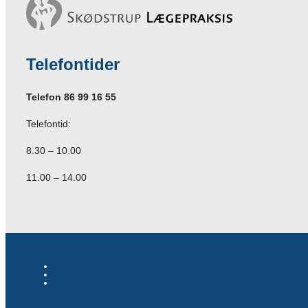
Telefontider
Telefon 86 99 16 55
Telefontid:
8.30 – 10.00
11.00 – 14.00