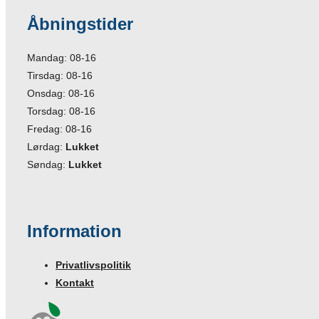
Åbningstider
Mandag: 08-16
Tirsdag: 08-16
Onsdag: 08-16
Torsdag: 08-16
Fredag: 08-16
Lørdag:
Lukket
Søndag:
Lukket
Information
Privatlivspolitik
Kontakt