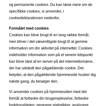
og permanente cookies. Du kan læse mere om de
specifikke cookies, vi anvender, i
cookiedeklarationen nedenfor.
Formålet med cookies
Cookies kan blive brugt til en lang række formål,
men bliver i det væsentligste brugt til at gemme
information om din aktivitet på internettet. Cookies
indeholder information som på et senere tidspunkt
kan blive læst af en server på det internetdomæne,
der har udstedt den pågældende cookie. Det
betyder, at den pågældende hjemmeside husker dig
næste gang, du besøger den.
Vi anvender cookies på hjemmesiden med det
formål at forbedre din brugeroplevelse, forbedre
funktionaliteten, generere statistikker, analysere