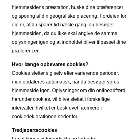
hjemmesidens præstation, huske dine præferencer
og sporing af din geografiske placering. Fordelen for
dig er, at du sparer tid næste gang, du besøger
hjemmesiden, da du ikke skal angive de samme
oplysninger igen og at indholdet bliver tilpasset dine
præferencer.
Hvor længe opbevares cookies?
Cookies sletter sig selv efter varierende perioder,
men opdateres automatisk, når du besøger vores
hjemmeside igen. Oplysninger om din onlineadfærd,
herunder cookies, vil blive slettet i forskellige
intervaller, hvilket er beskrevet nærmere i
cookiedeklarationen nedenfor.
Tredjepartscookies
For at kunne videreudvikle og forbedre