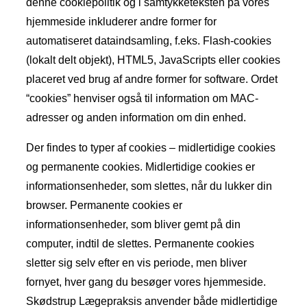
denne cookiepolitik og i samtykketeksten på vores
hjemmeside inkluderer andre former for
automatiseret dataindsamling, f.eks. Flash-cookies
(lokalt delt objekt), HTML5, JavaScripts eller cookies
placeret ved brug af andre former for software. Ordet
“cookies” henviser også til information om MAC-
adresser og anden information om din enhed.
Der findes to typer af cookies – midlertidige cookies
og permanente cookies. Midlertidige cookies er
informationsenheder, som slettes, når du lukker din
browser. Permanente cookies er
informationsenheder, som bliver gemt på din
computer, indtil de slettes. Permanente cookies
sletter sig selv efter en vis periode, men bliver
fornyet, hver gang du besøger vores hjemmeside.
Skødstrup Lægepraksis anvender både midlertidige