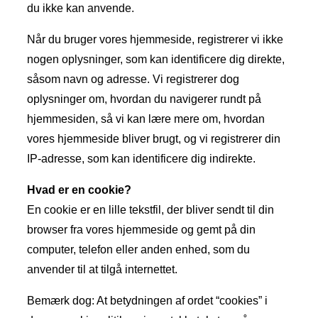
du ikke kan anvende.
Når du bruger vores hjemmeside, registrerer vi ikke
nogen oplysninger, som kan identificere dig direkte,
såsom navn og adresse. Vi registrerer dog
oplysninger om, hvordan du navigerer rundt på
hjemmesiden, så vi kan lære mere om, hvordan
vores hjemmeside bliver brugt, og vi registrerer din
IP-adresse, som kan identificere dig indirekte.
Hvad er en cookie?
En cookie er en lille tekstfil, der bliver sendt til din
browser fra vores hjemmeside og gemt på din
computer, telefon eller anden enhed, som du
anvender til at tilgå internettet.
Bemærk dog: At betydningen af ordet “cookies” i