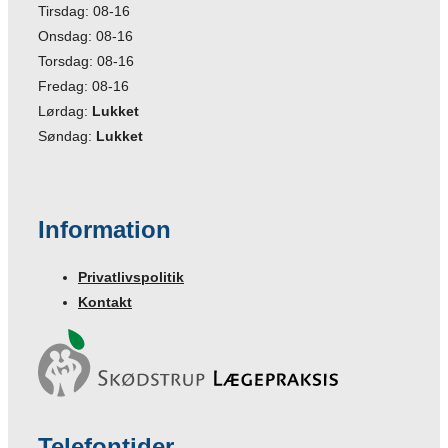
Tirsdag: 08-16
Onsdag: 08-16
Torsdag: 08-16
Fredag: 08-16
Lørdag:
Lukket
Søndag:
Lukket
Information
Privatlivspolitik
Kontakt
Telefontider