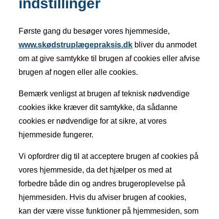
indstillinger
Første gang du besøger vores hjemmeside,
www.skødstruplægepraksis.dk
bliver du anmodet
om at give samtykke til brugen af cookies eller afvise
brugen af nogen eller alle cookies.
Bemærk venligst at brugen af teknisk nødvendige
cookies ikke kræver dit samtykke, da sådanne
cookies er nødvendige for at sikre, at vores
hjemmeside fungerer.
Vi opfordrer dig til at acceptere brugen af cookies på
vores hjemmeside, da det hjælper os med at
forbedre både din og andres brugeroplevelse på
hjemmesiden. Hvis du afviser brugen af cookies,
kan der være visse funktioner på hjemmesiden, som