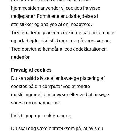
hjemmesiden anvender vi cookies fra visse
tredjeparter. Formålene er udarbejdelse af
statistikker og analyse af onlineadfærd.
Tredjeparterne placerer cookierne på din computer
og udarbejder statistikkerne mv. på vores vegne.
Tredjeparterne fremgår af cookiedeklarationen
nedenfor.
Fravalg af cookies
Du kan altid afvise eller fravælge placering af
cookies på din computer ved at ændre
indstillingerne i din browser eller ved at besøge
vores cookiebanner her
Link til pop-up cookiebanner:
Du skal dog være opmærksom på, at hvis du