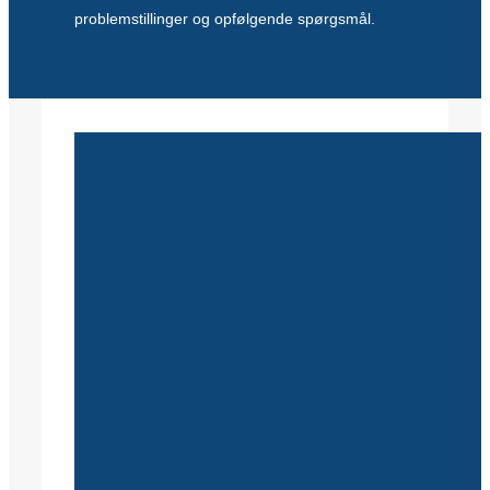
problemstillinger og opfølgende spørgsmål.