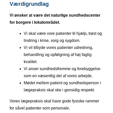
Værdigrundlag
Vi ønsker at være det naturlige sundhedscenter
for borgere i lokalområdet.
Vi skal være vore patienter til hjælp, trøst og
lindring i krise, sorg og sygdom.
Vi vil tilbyde vores patienter udredning,
behandling og opfølgning af høj faglig
kvalitet.
Vi anser sundhedsfremme og forebyggelse
som en væsentlig del af vores arbejde.
Mødet mellem patient og sundhedsperson i
lægepraksis skal ske i gensidig respekt.
Vores lægepraksis skal have gode fysiske rammer
for såvel patienter som personale.