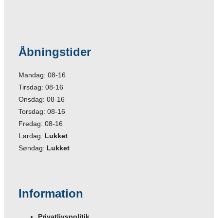
Åbningstider
Mandag: 08-16
Tirsdag: 08-16
Onsdag: 08-16
Torsdag: 08-16
Fredag: 08-16
Lørdag:
Lukket
Søndag:
Lukket
Information
Privatlivspolitik