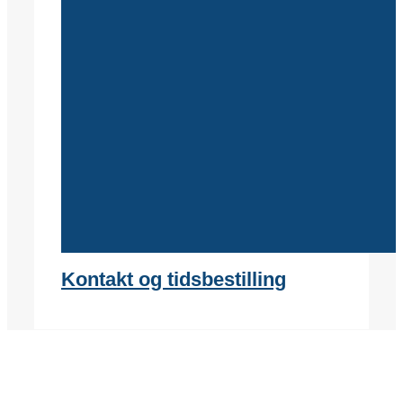
Kontakt og tidsbestilling