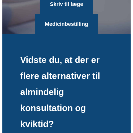
Skriv til læge
Medicinbestilling
Vidste du, at der er
flere alternativer til
almindelig
konsultation og
kviktid?