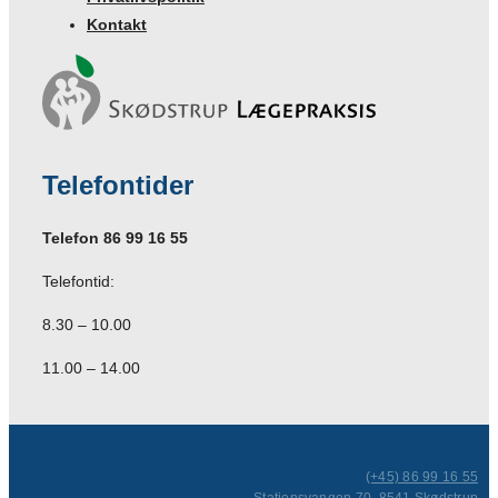
Kontakt
Telefontider
Telefon 86 99 16 55
Telefontid:
8.30 – 10.00
11.00 – 14.00
(+45) 86 99 16 55