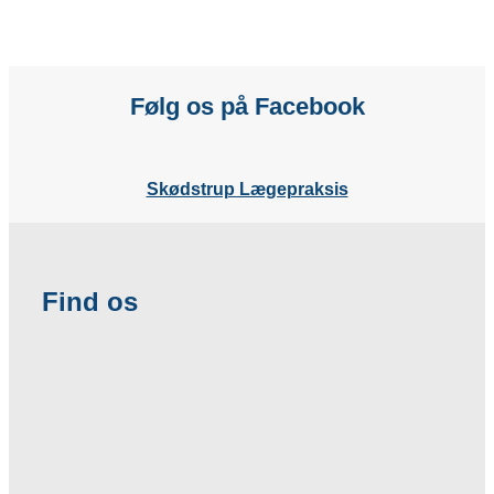
Følg os på Facebook
Skødstrup Lægepraksis
Find os