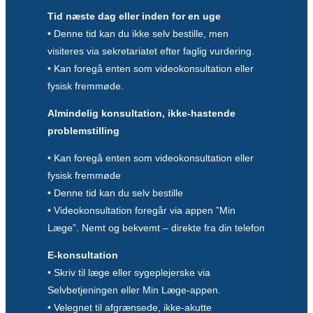
Tid næste dag eller inden for en uge
• Denne tid kan du ikke selv bestille, men
visiteres via sekretariatet efter faglig vurdering.
• Kan foregå enten som videokonsultation eller
fysisk fremmøde.
Almindelig konsultation, ikke-hastende
problemstilling
• Kan foregå enten som videokonsultation eller
fysisk fremmøde
• Denne tid kan du selv bestille
• Videokonsultation foregår via appen ”Min
Læge”. Nemt og bekvemt – direkte fra din telefon
E-konsultation
• Skriv til læge eller sygeplejerske via
Selvbetjeningen eller Min Læge-appen.
• Velegnet til afgrænsede, ikke-akutte