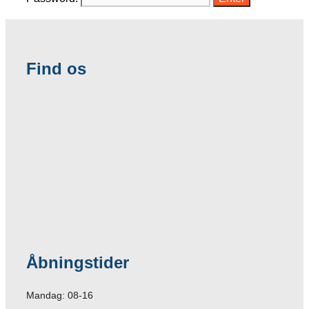
Find os
Åbningstider
Mandag: 08-16