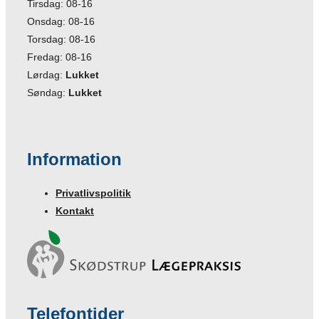
Tirsdag: 08-16
Onsdag: 08-16
Torsdag: 08-16
Fredag: 08-16
Lørdag:
Lukket
Søndag:
Lukket
Information
Privatlivspolitik
Kontakt
Telefontider